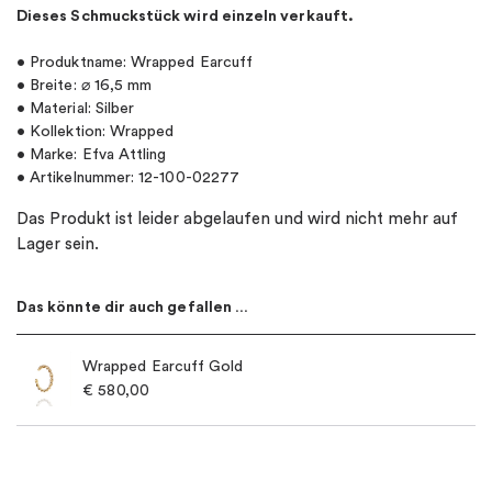
Dieses Schmuckstück wird einzeln verkauft.
• Produktname: Wrapped Earcuff
• Breite: ⌀ 16,5 mm
• Material: Silber
• Kollektion: Wrapped
• Marke: Efva Attling
• Artikelnummer: 12-100-02277
Das Produkt ist leider abgelaufen und wird nicht mehr auf
Lager sein.
Das könnte dir auch gefallen …
Wrapped Earcuff Gold
€
580,00