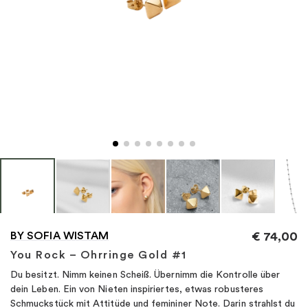
"
BY SOFIA WISTAM
€
74,00
You Rock – Ohrringe Gold #1
Du besitzt. Nimm keinen Scheiß. Übernimm die Kontrolle über
dein Leben. Ein von Nieten inspiriertes, etwas robusteres
Schmuckstück mit Attitüde und femininer Note. Darin strahlst du