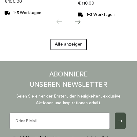
€
100,00
€
110,00
1-3 Werktagen
1-3 Werktagen
Alle anzeigen
ABONNIERE
UNSEREN
NEWSLETTER
Seien Sie einer der Ersten, der Neuigkeiten, exklusive
Aktionen und Inspirationen erhält.
→