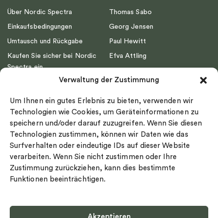
Über Nordic Spectra
Thomas Sabo
Einkaufsbedingungen
Georg Jensen
Umtausch und Rückgabe
Paul Hewitt
Kaufen Sie sicher bei Nordic
Efva Attling
Spectra ein
Emma Israelsson
Verwaltung der Zustimmung
Datenschutz
Drakenberg Sjölin
Impressum
Nordic Spectra
Um Ihnen ein gutes Erlebnis zu bieten, verwenden wir
Ringgröße
Technologien wie Cookies, um Geräteinformationen zu
speichern und/oder darauf zuzugreifen. Wenn Sie diesen
Widerrufsrecht
Technologien zustimmen, können wir Daten wie das
Cookie-policy
Surfverhalten oder eindeutige IDs auf dieser Website
Sekretesspolicy
verarbeiten. Wenn Sie nicht zustimmen oder Ihre
Zustimmung zurückziehen, kann dies bestimmte
Funktionen beeinträchtigen.
Akzeptieren
Select country