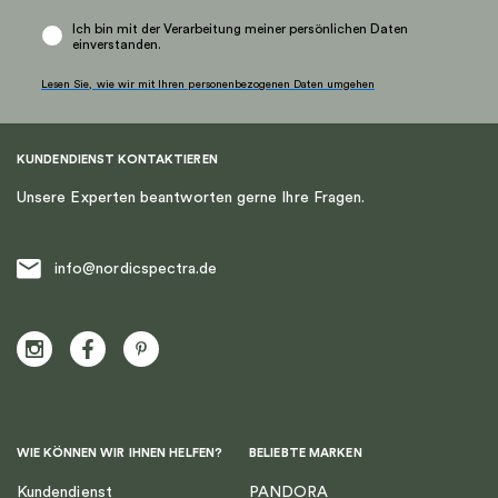
Ich bin mit der Verarbeitung meiner persönlichen Daten
einverstanden.
Lesen Sie, wie wir mit Ihren personenbezogenen Daten umgehen
KUNDENDIENST KONTAKTIEREN
Unsere Experten beantworten gerne Ihre Fragen.
info@nordicspectra.de
WIE KÖNNEN WIR IHNEN HELFEN?
BELIEBTE MARKEN
Kundendienst
PANDORA