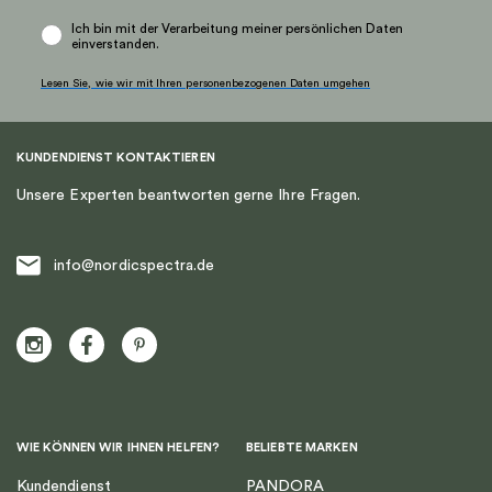
Ich bin mit der Verarbeitung meiner persönlichen Daten
einverstanden.
Lesen Sie, wie wir mit Ihren personenbezogenen Daten umgehen
KUNDENDIENST KONTAKTIEREN
Unsere Experten beantworten gerne Ihre Fragen.
info@nordicspectra.de
WIE KÖNNEN WIR IHNEN HELFEN?
BELIEBTE MARKEN
Kundendienst
PANDORA