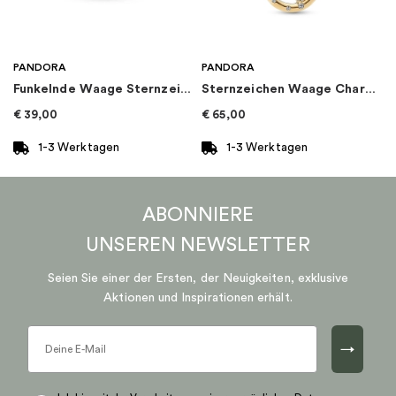
PANDORA
PANDORA
Funkelnde Waage Sternzeichen-Charm
Sternzeichen Waage Charm-Anhänger
€
39,00
€
65,00
1-3 Werktagen
1-3 Werktagen
ABONNIERE
UNSEREN
NEWSLETTER
Seien Sie einer der Ersten, der Neuigkeiten, exklusive
Aktionen und Inspirationen erhält.
→