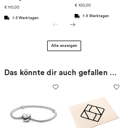
€
100,00
€
110,00
1-3 Werktagen
1-3 Werktagen
Alle anzeigen
Das könnte dir auch gefallen …