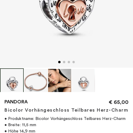
"
PANDORA
€
65,00
Bicolor Vorhängeschloss Teilbares Herz-Charm
• Produktname: Bicolor Vorhängeschloss Teilbares Herz-Charm
• Breite: 11,5 mm
• Höhe 14,9 mm