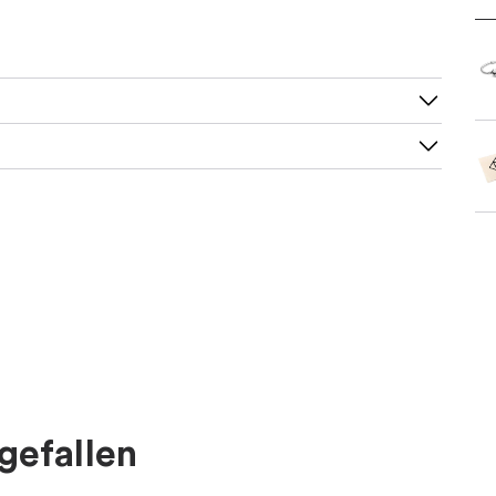
gefallen