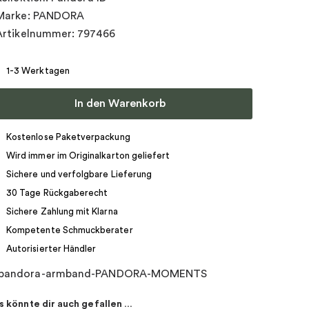
Marke: PANDORA
Artikelnummer: 797466
1-3 Werktagen
In den Warenkorb
Kostenlose Paketverpackung
Wird immer im Originalkarton geliefert
Sichere und verfolgbare Lieferung
30 Tage Rückgaberecht
Sichere Zahlung mit Klarna
Kompetente Schmuckberater
Autorisierter Händler
s könnte dir auch gefallen …