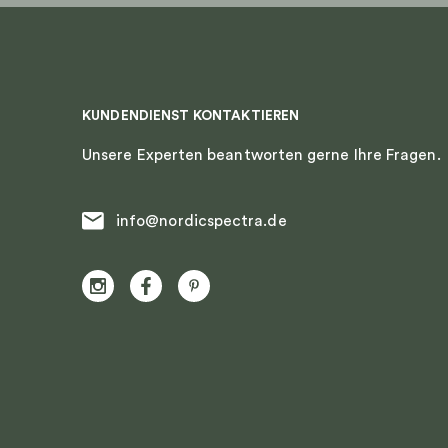
KUNDENDIENST KONTAKTIEREN
Unsere Experten beantworten gerne Ihre Fragen.
info@nordicspectra.de