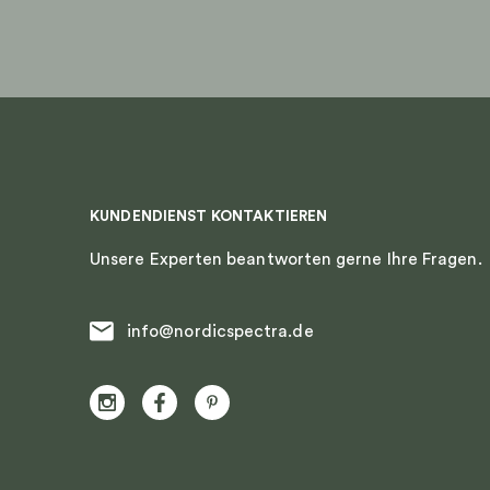
KUNDENDIENST KONTAKTIEREN
Unsere Experten beantworten gerne Ihre Fragen.
info@nordicspectra.de