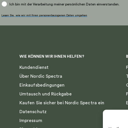
Ich bin mit der Verarbeitung meiner persönlichen Daten einverstanden.
Lesen Sie, wie wir mit Ihren personenbezogenen Daten umgehen
WIE KÖNNEN WIR IHNEN HELFEN?
Kundendienst
Über Nordic Spectra
Einkaufsbedingungen
Umtausch und Rückgabe
Kaufen Sie sicher bei Nordic Spectra ein
Datenschutz
Impressum