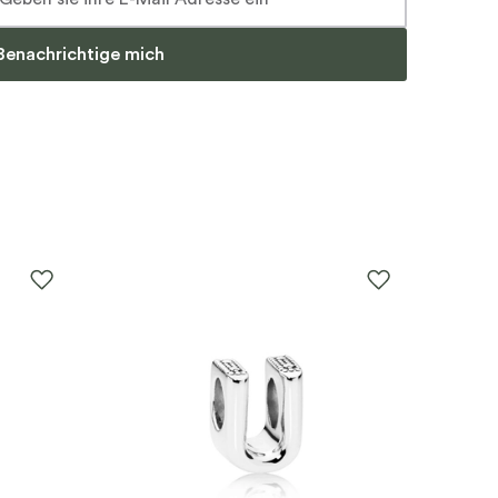
Benachrichtige mich