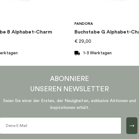
PANDORA
be B Alphabet-Charm
Buchstabe G Alphabet-Ch
€
29,00
Werktagen
1-3 Werktagen
ABONNIERE
UNSEREN
NEWSLETTER
Seien Sie einer der Ersten, der Neuigkeiten, exklusive Aktionen und
Inspirationen erhält.
→