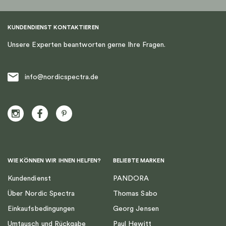
KUNDENDIENST KONTAKTIEREN
Unsere Experten beantworten gerne Ihre Fragen.
info@nordicspectra.de
WIE KÖNNEN WIR IHNEN HELFEN?
BELIEBTE MARKEN
Kundendienst
PANDORA
Über Nordic Spectra
Thomas Sabo
Einkaufsbedingungen
Georg Jensen
Umtausch und Rückgabe
Paul Hewitt