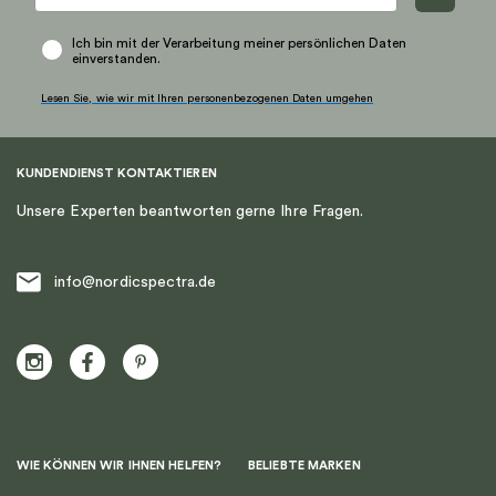
Ich bin mit der Verarbeitung meiner persönlichen Daten
einverstanden.
Lesen Sie, wie wir mit Ihren personenbezogenen Daten umgehen
KUNDENDIENST KONTAKTIEREN
Unsere Experten beantworten gerne Ihre Fragen.
info@nordicspectra.de
WIE KÖNNEN WIR IHNEN HELFEN?
BELIEBTE MARKEN