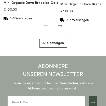
Mini Organic Dove Bracelet Gold
Mini Organic Dove Bracelet
€
100,00
€
110,00
1-3 Werktagen
1-3 Werktagen
Alle anzeigen
ABONNIERE
UNSEREN
NEWSLETTER
Seien Sie einer der Ersten, der Neuigkeiten, exklusive
Aktionen und Inspirationen erhält.
→