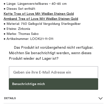
• Länge: Längenverstellbares – 40-45 cm
• Dieses Set enthält:
Kette Tree of Love Mit Weißen Steinen Gold
Armband Tree of Love Mit Weißen Steinen Gold
• Material: 750 Gelbgold Vergoldung Sterlingsilber
• Steine: Zirkonia
• Marke: Thomas Sabo
• Artikelnummer: LOOK21-11-011
Das Produkt ist vorübergehend nicht verfügbar.
Möchten Sie benachrichtigt werden, wenn dieses
Produkt wieder auf Lager ist?
Benachrichtige mich
DETAILS