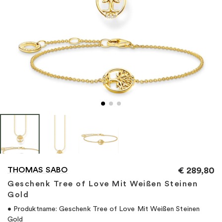
"
THOMAS SABO
€
289,80
Geschenk Tree of Love Mit Weißen Steinen
Gold
• Produktname: Geschenk Tree of Love Mit Weißen Steinen
Gold