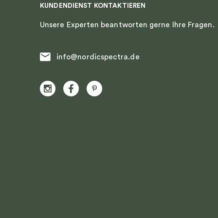
KUNDENDIENST KONTAKTIEREN
Unsere Experten beantworten gerne Ihre Fragen.
info@nordicspectra.de