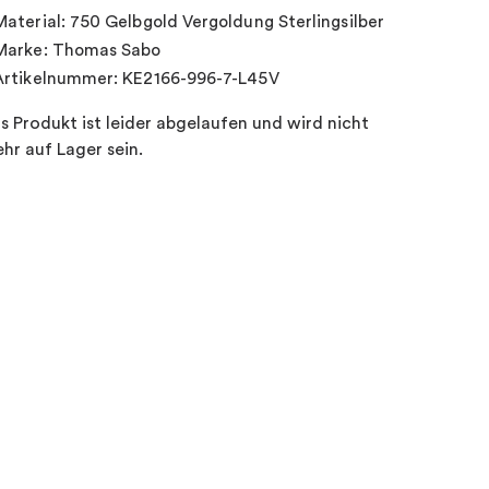
Material: 750 Gelbgold Vergoldung Sterlingsilber
Marke: Thomas Sabo
Artikelnummer: KE2166-996-7-L45V
s Produkt ist leider abgelaufen und wird nicht
hr auf Lager sein.