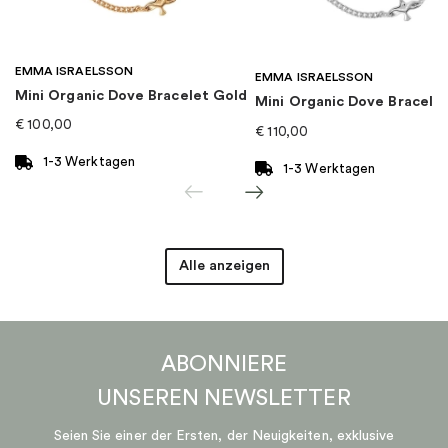
EMMA ISRAELSSON
EMMA ISRAELSSON
Mini Organic Dove Bracelet Gold
Mini Organic Dove Bracelet
€
100,00
€
110,00
1-3 Werktagen
1-3 Werktagen
Alle anzeigen
ABONNIERE
UNSEREN
NEWSLETTER
Seien Sie einer der Ersten, der Neuigkeiten, exklusive