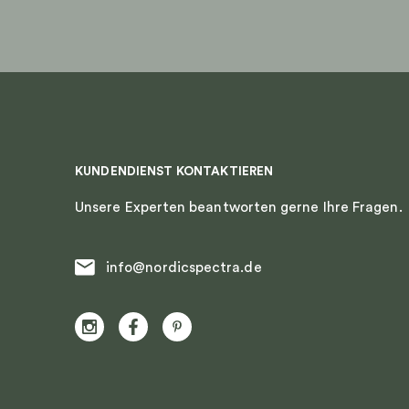
KUNDENDIENST KONTAKTIEREN
Unsere Experten beantworten gerne Ihre Fragen.
info@nordicspectra.de