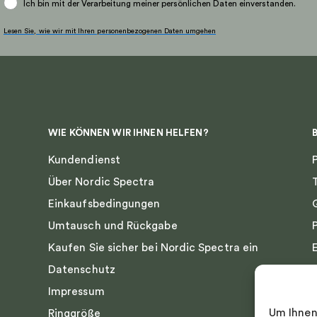
Ich bin mit der Verarbeitung meiner persönlichen Daten einverstanden.
Lesen Sie, wie wir mit Ihren personenbezogenen Daten umgehen
WIE KÖNNEN WIR IHNEN HELFEN?
Kundendienst
Über Nordic Spectra
Einkaufsbedingungen
Umtausch und Rückgabe
Kaufen Sie sicher bei Nordic Spectra ein
Datenschutz
Impressum
Um Ihnen
Ringgröße