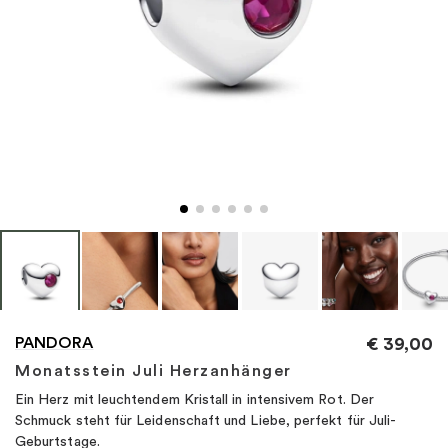
"
PANDORA
€
39,00
Monatsstein Juli Herzanhänger
Ein Herz mit leuchtendem Kristall in intensivem Rot. Der
Schmuck steht für Leidenschaft und Liebe, perfekt für Juli-
Geburtstage.