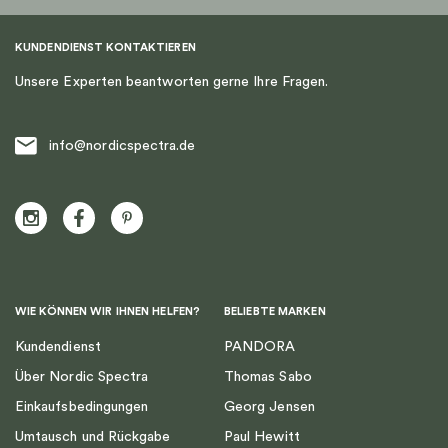
KUNDENDIENST KONTAKTIEREN
Unsere Experten beantworten gerne Ihre Fragen.
info@nordicspectra.de
WIE KÖNNEN WIR IHNEN HELFEN?
BELIEBTE MARKEN
Kundendienst
PANDORA
Über Nordic Spectra
Thomas Sabo
Einkaufsbedingungen
Georg Jensen
Umtausch und Rückgabe
Paul Hewitt