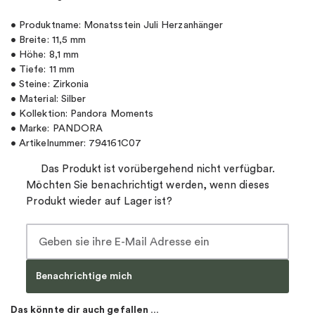
• Produktname: Monatsstein Juli Herzanhänger
• Breite: 11,5 mm
• Höhe: 8,1 mm
• Tiefe: 11 mm
• Steine: Zirkonia
• Material: Silber
• Kollektion: Pandora Moments
• Marke: PANDORA
• Artikelnummer: 794161C07
Das Produkt ist vorübergehend nicht verfügbar.
Möchten Sie benachrichtigt werden, wenn dieses
Produkt wieder auf Lager ist?
Benachrichtige mich
Das könnte dir auch gefallen …