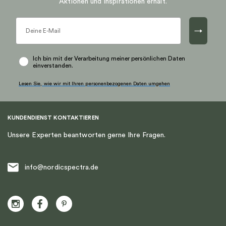
Aktionen und Inspirationen erhält.
→
Ich bin mit der Verarbeitung meiner persönlichen Daten
einverstanden.
Lesen Sie, wie wir mit Ihren personenbezogenen Daten umgehen
KUNDENDIENST KONTAKTIEREN
Unsere Experten beantworten gerne Ihre Fragen.
info@nordicspectra.de