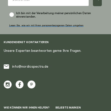
Ich bin mit der Verarbeitung meiner persönlichen Daten
einverstanden.
Lesen Sie, wie wir mit Ihren personenbezogenen Daten umgehen
KUNDENDIENST KONTAKTIEREN
Unsere Experten beantworten gerne Ihre Fragen.
info@nordicspectra.de
WIE KÖNNEN WIR IHNEN HELFEN?
BELIEBTE MARKEN